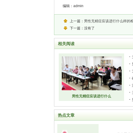
编辑：
admin
上一篇：
男性无精症应该进行什么样的
下一篇：没有了
相关阅读
男性无精症应该进行什么
热点文章