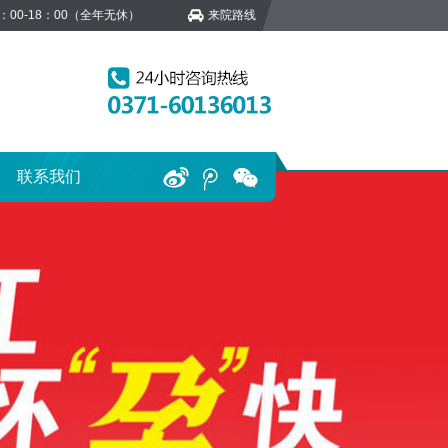
：00-18：00（全年无休）
来院路线
联系我们