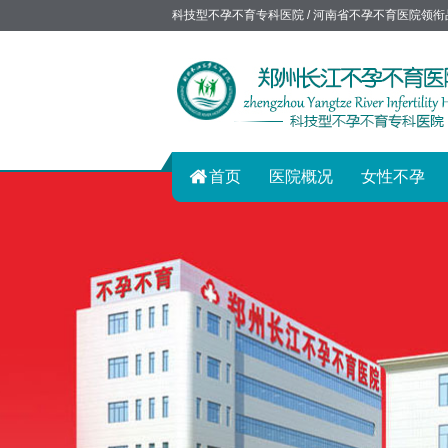
科技型不孕不育专科医院 / 河南省不孕不育医院领衔
首页
医院概况
女性不孕